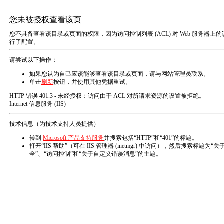
栏目导航
公司新闻
行业动态
首页
/
新闻
/
公司新闻